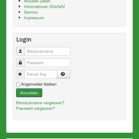
Aktuelle Daten
Informationen StörfallV
Service
Impressum
Login
Benutzername
Passwort
Secret Key
Angemeldet bleiben
Anmelden
Benutzername vergessen?
Passwort vergessen?