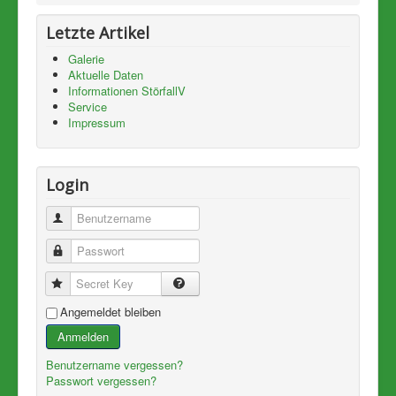
Letzte Artikel
Galerie
Aktuelle Daten
Informationen StörfallV
Service
Impressum
Login
Benutzername
Passwort
Secret Key
Angemeldet bleiben
Anmelden
Benutzername vergessen?
Passwort vergessen?