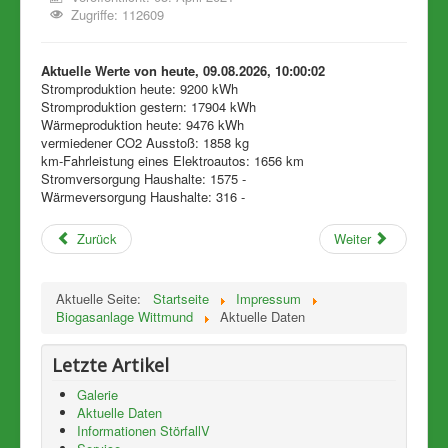
Zugriffe: 112609
Aktuelle Werte von heute, 09.08.2026, 10:00:02
Stromproduktion heute: 9200 kWh
Stromproduktion gestern: 17904 kWh
Wärmeproduktion heute: 9476 kWh
vermiedener CO2 Ausstoß: 1858 kg
km-Fahrleistung eines Elektroautos: 1656 km
Stromversorgung Haushalte: 1575 -
Wärmeversorgung Haushalte: 316 -
Zurück
Weiter
Aktuelle Seite:
Startseite
Impressum
Biogasanlage Wittmund
Aktuelle Daten
Letzte Artikel
Galerie
Aktuelle Daten
Informationen StörfallV